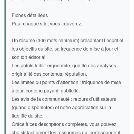
Fiches détaillées
Pour chaque site, vous trouverez :
Un résumé (300 mots minimum) présentant l’esprit et
les objectifs du site, sa fréquence de mise à jour et
son ton éditorial.
Les points forts : ergonomie, qualité des analyses,
originalité des contenus, réputation.
Les limites ou points d’attention : fréquence de mise
à jour, contenu payant, publicité.
Les avis de la communauté : retours d’utilisateurs
(quand disponibles) et notre appréciation sur la
fiabilité du site.
Grâce à ces descriptions complètes, vous pouvez
choisir facilement les ressources qui correspondent