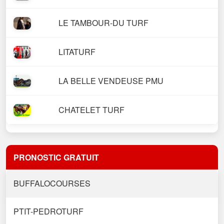
LE TAMBOUR-DU TURF
LITATURF
LA BELLE VENDEUSE PMU
CHATELET TURF
PRONOSTIC GRATUIT
BUFFALOCOURSES
PTIT-PEDROTURF