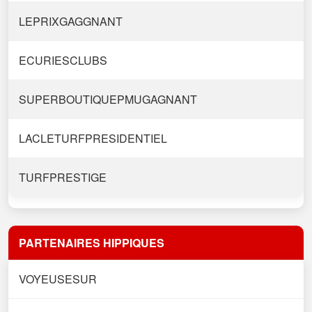
LEPRIXGAGGNANT
ECURIESCLUBS
SUPERBOUTIQUEPMUGAGNANT
LACLETURFPRESIDENTIEL
TURFPRESTIGE
PARTENAIRES HIPPIQUES
VOYEUSESUR