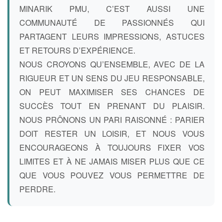
MINARIK PMU, C’EST AUSSI UNE
COMMUNAUTÉ DE PASSIONNÉS QUI
PARTAGENT LEURS IMPRESSIONS, ASTUCES
ET RETOURS D’EXPÉRIENCE.
NOUS CROYONS QU’ENSEMBLE, AVEC DE LA
RIGUEUR ET UN SENS DU JEU RESPONSABLE,
ON PEUT MAXIMISER SES CHANCES DE
SUCCÈS TOUT EN PRENANT DU PLAISIR.
NOUS PRÔNONS UN PARI RAISONNÉ : PARIER
DOIT RESTER UN LOISIR, ET NOUS VOUS
ENCOURAGEONS À TOUJOURS FIXER VOS
LIMITES ET À NE JAMAIS MISER PLUS QUE CE
QUE VOUS POUVEZ VOUS PERMETTRE DE
PERDRE.