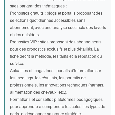
sites par grandes thématiques :
Pronostics gratuits : blogs et portails proposant des
sélections quotidiennes accessibles sans
abonnement, avec une analyse succincte des favoris
et des outsiders.
Pronostics VIP : sites proposant des abonnements
pour des pronostics exclusifs et plus détaillés. La
fiche décrit la méthode, les tarifs et la réputation du
service.
Actualités et magazines : portails d’information sur
les meetings, les résultats, les portraits de
professionnels, les innovations techniques (harnais,
alimentation des chevaux, etc.).
Formations et conseils : plateformes pédagogiques
pour apprendre à comprendre les cotes, les types de
paris, et développer sa propre stratégie.