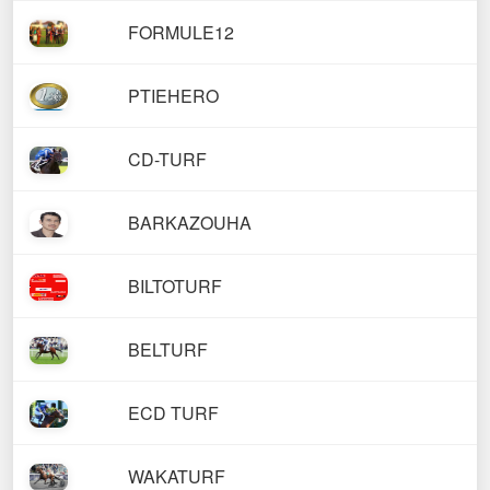
FORMULE12
PTIEHERO
CD-TURF
BARKAZOUHA
BILTOTURF
BELTURF
ECD TURF
WAKATURF