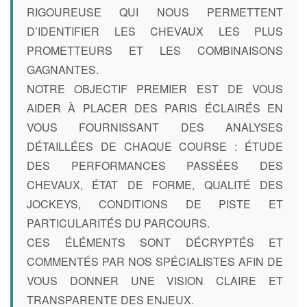
RIGOUREUSE QUI NOUS PERMETTENT
D’IDENTIFIER LES CHEVAUX LES PLUS
PROMETTEURS ET LES COMBINAISONS
GAGNANTES.
NOTRE OBJECTIF PREMIER EST DE VOUS
AIDER À PLACER DES PARIS ÉCLAIRÉS EN
VOUS FOURNISSANT DES ANALYSES
DÉTAILLÉES DE CHAQUE COURSE : ÉTUDE
DES PERFORMANCES PASSÉES DES
CHEVAUX, ÉTAT DE FORME, QUALITÉ DES
JOCKEYS, CONDITIONS DE PISTE ET
PARTICULARITÉS DU PARCOURS.
CES ÉLÉMENTS SONT DÉCRYPTÉS ET
COMMENTÉS PAR NOS SPÉCIALISTES AFIN DE
VOUS DONNER UNE VISION CLAIRE ET
TRANSPARENTE DES ENJEUX.