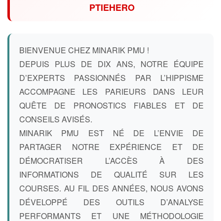
PTIEHERO
BIENVENUE CHEZ MINARIK PMU !
DEPUIS PLUS DE DIX ANS, NOTRE ÉQUIPE
D’EXPERTS PASSIONNÉS PAR L’HIPPISME
ACCOMPAGNE LES PARIEURS DANS LEUR
QUÊTE DE PRONOSTICS FIABLES ET DE
CONSEILS AVISÉS.
MINARIK PMU EST NÉ DE L’ENVIE DE
PARTAGER NOTRE EXPÉRIENCE ET DE
DÉMOCRATISER L’ACCÈS À DES
INFORMATIONS DE QUALITÉ SUR LES
COURSES. AU FIL DES ANNÉES, NOUS AVONS
DÉVELOPPÉ DES OUTILS D’ANALYSE
PERFORMANTS ET UNE MÉTHODOLOGIE