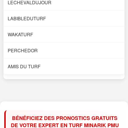
LECHEVALDUJOUR
LABIBLEDUTURF
WAKATURF
PERCHEDOR
AMIS DU TURF
BÉNÉFICIEZ DES PRONOSTICS GRATUITS
DE VOTRE EXPERT EN TURF MINARIK PMU