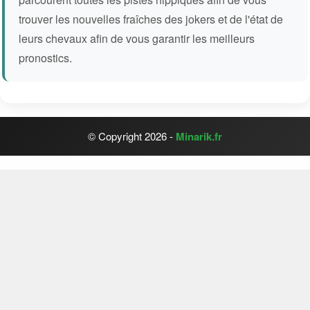
trouver les nouvelles fraîches des jokers et de l'état de
leurs chevaux afin de vous garantir les meilleurs
pronostics.
© Copyright 2026 -
Minarik.fr